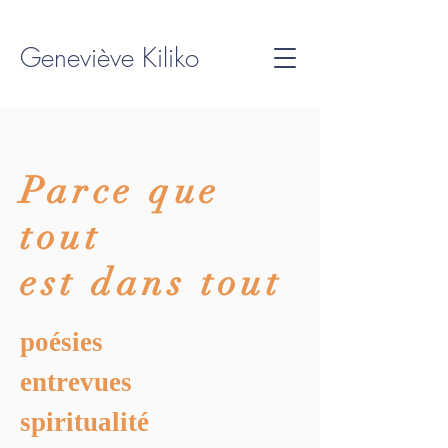
Geneviève Kiliko
Parce que
tout
est dans tout
poésies
entrevues
spiritualité