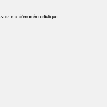
vrez ma démarche artistique