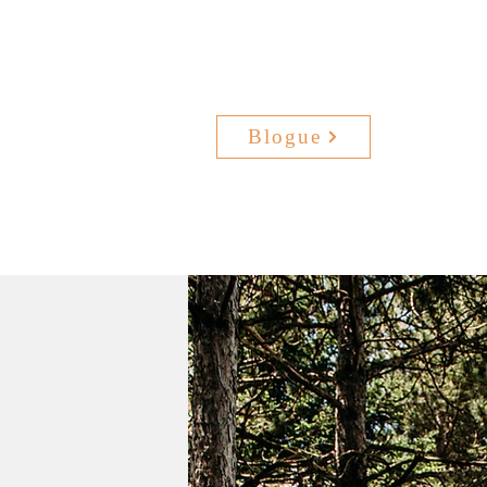
Blogue
Dossier de presse
Vidéos