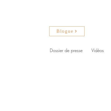
Blogue
Dossier de presse
Vidéos