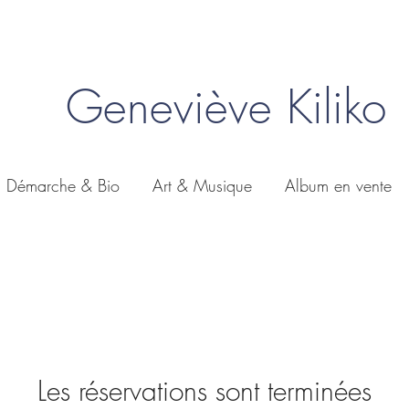
Geneviève Kiliko
Démarche & Bio
Art & Musique
Album en vente
Les réservations sont terminées