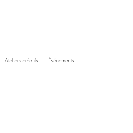
Ateliers créatifs
Événements